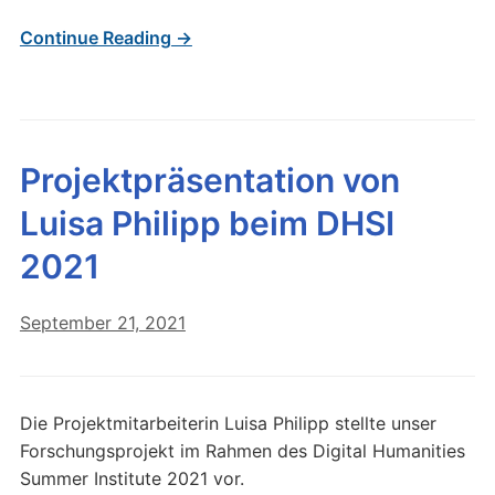
Continue Reading →
Projektpräsentation von
Luisa Philipp beim DHSI
2021
September 21, 2021
Die Projektmitarbeiterin Luisa Philipp stellte unser
Forschungsprojekt im Rahmen des Digital Humanities
Summer Institute 2021 vor.