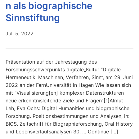
n als biographische
Sinnstiftung
Juli 5, 2022
Präsentation auf der Jahrestagung des
Forschungsschwerpunkts digitale_Kultur “Digitale
Hermeneutik: Maschinen, Verfahren, Sinn”, am 29. Juni
2022 an der FernUniversität in Hagen Wie lassen sich
mit “Visualisierung[en] komplexer Datenstrukturen
neue erkenntnisleitende Ziele und Fragen”[1]Almut
Leh, Eva Ochs: Digital Humanities und biographische
Forschung. Positionsbestimmungen und Analysen, in:
BIOS. Zeitschrift für Biographieforschung, Oral History
und Lebensverlaufsanalysen 30. … Continue […]