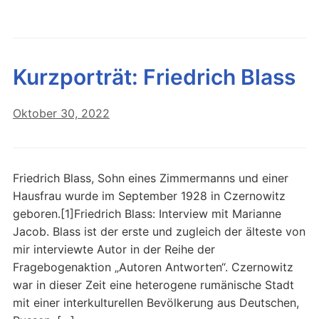
Kurzporträt: Friedrich Blass
Oktober 30, 2022
Friedrich Blass, Sohn eines Zimmermanns und einer
Hausfrau wurde im September 1928 in Czernowitz
geboren.[1]Friedrich Blass: Interview mit Marianne
Jacob. Blass ist der erste und zugleich der älteste von
mir interviewte Autor in der Reihe der
Fragebogenaktion „Autoren Antworten“. Czernowitz
war in dieser Zeit eine heterogene rumänische Stadt
mit einer interkulturellen Bevölkerung aus Deutschen,