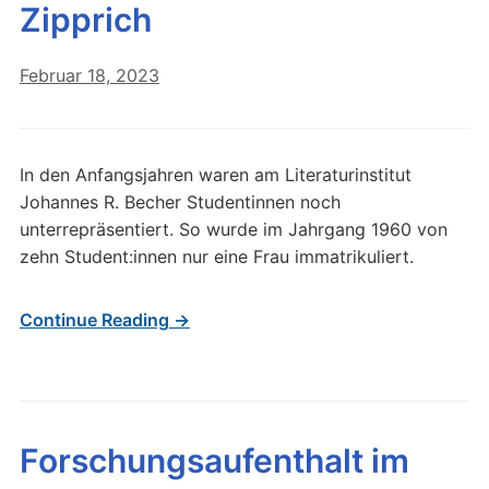
Zipprich
Februar 18, 2023
In den Anfangsjahren waren am Literaturinstitut
Johannes R. Becher Studentinnen noch
unterrepräsentiert. So wurde im Jahrgang 1960 von
zehn Student:innen nur eine Frau immatrikuliert.
Continue Reading →
Forschungsaufenthalt im