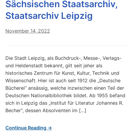
Sächsischen Staatsarchiv,
Staatsarchiv Leipzig
November 14, 2022
Die Stadt Leipzig, als Buchdruck-, Messe-, Verlags-
und Heldenstadt bekannt, gilt seit jeher als
historisches Zentrum für Kunst, Kultur, Technik und
Wissenschaft. Hier ist auch seit 1912 die „Deutsche
Bücherei“ ansässig, welche inzwischen einen Teil der
Deutschen Nationalbibliothek bildet. Ab 1955 befand
sich in Leipzig das „Institut für Literatur Johannes R.
Becher“, dessen Absolventen im […]
Continue Reading →