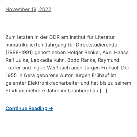
November 19, 2022
Zum letzten in der DDR am Institut für Literatur
immatrikulierten Jahrgang für Direktstudierende
(1988-1991) gehört neben Holger Benkel, Axel Haase,
Ralf Julke, Leokadia Kuhn, Bodo Ranke, Raymund
Töpfer und Ingrid Weißbach auch Jürgen Frühauf. Der
1955 in Gera geborene Autor Jürgen Frühauf ist
gelernter Elektronikfacharbeiter und hat bis zu seinem
Studium mehrere Jahre im Uranbergbau […]
Continue Reading →