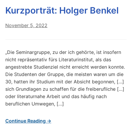
Kurzporträt: Holger Benkel
November 5, 2022
„Die Seminargruppe, zu der ich gehörte, ist insofern
nicht repräsentativ fürs Literaturinstitut, als das
angestrebte Studienziel nicht erreicht werden konnte.
Die Studenten der Gruppe, die meisten waren um die
30, hatten ihr Studium mit der Absicht begonnen, […]
sich Grundlagen zu schaffen für die freiberufliche […]
oder literaturnahe Arbeit und das häufig nach
beruflichen Umwegen, […]
Continue Reading →