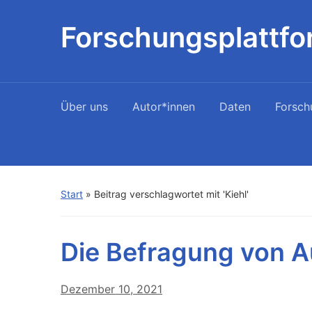
Forschungsplattfo
Über uns
Autor*innen
Daten
Forsch
Start
»
Beitrag verschlagwortet mit 'Kiehl'
Die Befragung von A
Dezember 10, 2021