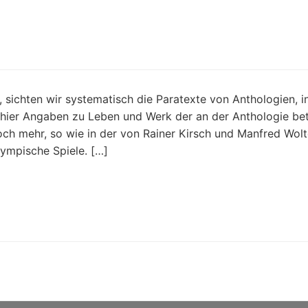
 sichten wir systematisch die Paratexte von Anthologien, 
 hier Angaben zu Leben und Werk der an der Anthologie bet
noch mehr, so wie in der von Rainer Kirsch und Manfred Wol
ympische Spiele. […]