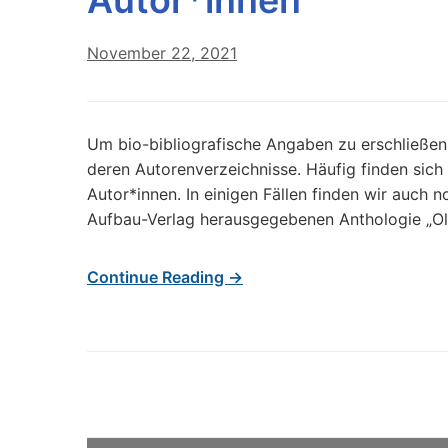
Autor*innen
November 22, 2021
Um bio-bibliografische Angaben zu erschließen,
deren Autorenverzeichnisse. Häufig finden sich
Autor*innen. In einigen Fällen finden wir auch 
Aufbau-Verlag herausgegebenen Anthologie „Ol
Continue Reading →