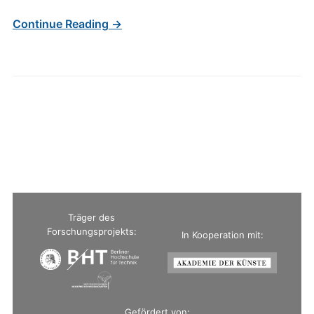
Continue Reading →
Träger des
Forschungsprojekts:
In Kooperation mit:
Gefördert von: