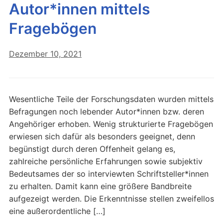
Autor*innen mittels
Fragebögen
Dezember 10, 2021
Wesentliche Teile der Forschungsdaten wurden mittels
Befragungen noch lebender Autor*innen bzw. deren
Angehöriger erhoben. Wenig strukturierte Fragebögen
erwiesen sich dafür als besonders geeignet, denn
begünstigt durch deren Offenheit gelang es,
zahlreiche persönliche Erfahrungen sowie subjektiv
Bedeutsames der so interviewten Schriftsteller*innen
zu erhalten. Damit kann eine größere Bandbreite
aufgezeigt werden. Die Erkenntnisse stellen zweifellos
eine außerordentliche […]