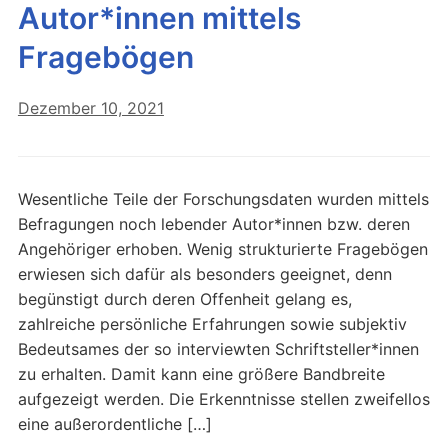
Autor*innen mittels
Fragebögen
Dezember 10, 2021
Wesentliche Teile der Forschungsdaten wurden mittels
Befragungen noch lebender Autor*innen bzw. deren
Angehöriger erhoben. Wenig strukturierte Fragebögen
erwiesen sich dafür als besonders geeignet, denn
begünstigt durch deren Offenheit gelang es,
zahlreiche persönliche Erfahrungen sowie subjektiv
Bedeutsames der so interviewten Schriftsteller*innen
zu erhalten. Damit kann eine größere Bandbreite
aufgezeigt werden. Die Erkenntnisse stellen zweifellos
eine außerordentliche […]