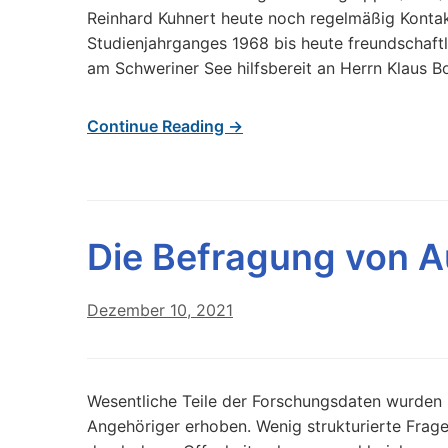
Reinhard Kuhnert heute noch regelmäßig Kontak
Studienjahrganges 1968 bis heute freundschaft
am Schweriner See hilfsbereit an Herrn Klaus B
Continue Reading →
Die Befragung von A
Dezember 10, 2021
Wesentliche Teile der Forschungsdaten wurden 
Angehöriger erhoben. Wenig strukturierte Frag