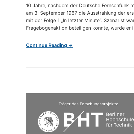
10 Jahre, nachdem der Deutsche Fernsehfunk m
am 3. September 1967 die Ausstrahlung der ers
mit der Folge 1 „In letzter Minute“. Szenarist 
Fragebogenaktion beteiligen konnte, wurde er i
Continue Reading →
Träger des Forschungsprojekts: