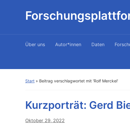
Forschungsplattfo
Über uns
Autor*innen
Daten
Forsch
Start
»
Beitrag verschlagwortet mit 'Rolf Merckel'
Kurzporträt: Gerd Bi
Oktober 29, 2022