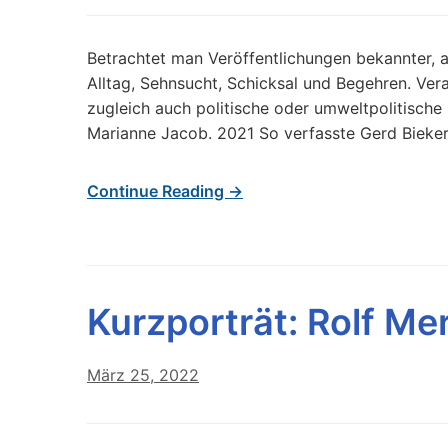
Betrachtet man Veröffentlichungen bekannter, a
Alltag, Sehnsucht, Schicksal und Begehren. Ve
zugleich auch politische oder umweltpolitische
Marianne Jacob. 2021 So verfasste Gerd Bieker 
Continue Reading →
Kurzporträt: Rolf Me
März 25, 2022