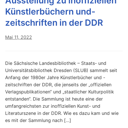
Ausstellung zu inoffiziellen
Künstlerbüchern und-
zeitschriften in der DDR
Mai 11, 2022
Die Sächsische Landesbibliothek – Staats- und
Universitätsbibliothek Dresden (SLUB) sammelt seit
Anfang der 1980er Jahre Künstlerbücher und -
zeitschriften der DDR, die jenseits der „offiziellen
Verlagspublikationen“ und „staatlicher Kulturpolitik
entstanden“. Die Sammlung ist heute eine der
umfangreichsten zur inoffiziellen Kunst- und
Literaturszene in der DDR. Wie es dazu kam und wie
es mit der Sammlung nach […]