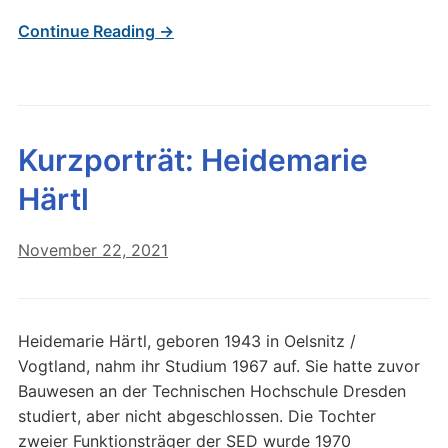
Continue Reading →
Kurzporträt: Heidemarie
Härtl
November 22, 2021
Heidemarie Härtl, geboren 1943 in Oelsnitz /
Vogtland, nahm ihr Studium 1967 auf. Sie hatte zuvor
Bauwesen an der Technischen Hochschule Dresden
studiert, aber nicht abgeschlossen. Die Tochter
zweier Funktionsträger der SED wurde 1970