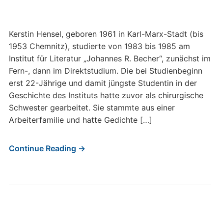
Kerstin Hensel, geboren 1961 in Karl-Marx-Stadt (bis
1953 Chemnitz), studierte von 1983 bis 1985 am
Institut für Literatur „Johannes R. Becher“, zunächst im
Fern-, dann im Direktstudium. Die bei Studienbeginn
erst 22-Jährige und damit jüngste Studentin in der
Geschichte des Instituts hatte zuvor als chirurgische
Schwester gearbeitet. Sie stammte aus einer
Arbeiterfamilie und hatte Gedichte […]
Continue Reading →