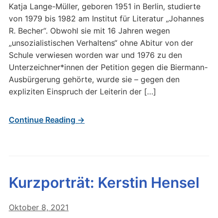
Katja Lange-Müller, geboren 1951 in Berlin, studierte
von 1979 bis 1982 am Institut für Literatur „Johannes
R. Becher“. Obwohl sie mit 16 Jahren wegen
„unsozialistischen Verhaltens“ ohne Abitur von der
Schule verwiesen worden war und 1976 zu den
Unterzeichner*innen der Petition gegen die Biermann-
Ausbürgerung gehörte, wurde sie – gegen den
expliziten Einspruch der Leiterin der […]
Continue Reading →
Kurzporträt: Kerstin Hensel
Oktober 8, 2021