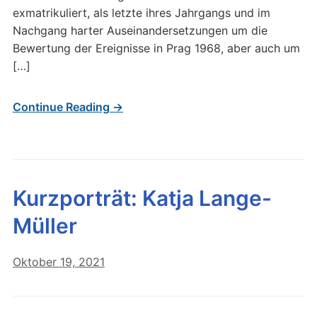
exmatrikuliert, als letzte ihres Jahrgangs und im
Nachgang harter Auseinandersetzungen um die
Bewertung der Ereignisse in Prag 1968, aber auch um
[…]
Continue Reading →
Kurzporträt: Katja Lange-
Müller
Oktober 19, 2021