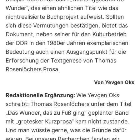
Wunder“, das einen ähnlichen Titel wie das
nichtrealisierte Buchprojekt aufweist. Sollten
sich diese Vermutungen bestätigen, bietet das
Dokument, neben seiner für den Kulturbetrieb
der DDR in den 1980er Jahren exemplarischen
Bedeutung auch einen Ausgangspunkt für die
Erforschung der Textgenese von Thomas
Rosenlöchers Prosa.
Von Yevgen Oks
Redaktionelle Ergänzung:
Wie Yevgen Oks
schreibt: Thomas Rosenlöchers unter dem Titel
„Das Wunder, das zu Fuß ging“ geplanter Band
mit „grotesker Kurzprosa“ kam nicht zustande.
Und man wüsste gerne, was die Gründe dafür
waren. Bei unseren Recherchen fanden wir