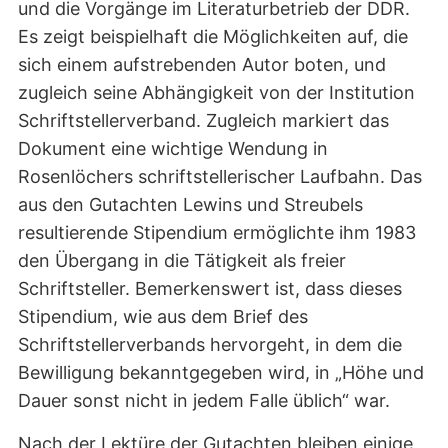
und die Vorgänge im Literaturbetrieb der DDR.
Es zeigt beispielhaft die Möglichkeiten auf, die
sich einem aufstrebenden Autor boten, und
zugleich seine Abhängigkeit von der Institution
Schriftstellerverband. Zugleich markiert das
Dokument eine wichtige Wendung in
Rosenlöchers schriftstellerischer Laufbahn. Das
aus den Gutachten Lewins und Streubels
resultierende Stipendium ermöglichte ihm 1983
den Übergang in die Tätigkeit als freier
Schriftsteller. Bemerkenswert ist, dass dieses
Stipendium, wie aus dem Brief des
Schriftstellerverbands hervorgeht, in dem die
Bewilligung bekanntgegeben wird, in „Höhe und
Dauer sonst nicht in jedem Falle üblich“ war.
Nach der Lektüre der Gutachten bleiben einige