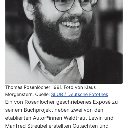
Thomas Rosenlöcher 1991. Foto von Klaus
Morgenstern. Quelle:
SLUB / Deutsche
Fotothek
Ein von Rosenlöcher geschriebenes Exposé zu
seinem Buchprojekt neben zwei von den
etablierten Autor*innen Waldtraut Lewin und
Manfred Streubel erstellten Gutachten und