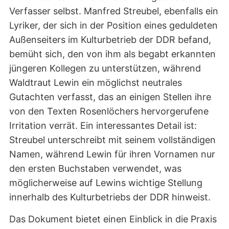
Verfasser selbst. Manfred Streubel, ebenfalls ein
Lyriker, der sich in der Position eines geduldeten
Außenseiters im Kulturbetrieb der DDR befand,
bemüht sich, den von ihm als begabt erkannten
jüngeren Kollegen zu unterstützen, während
Waldtraut Lewin ein möglichst neutrales
Gutachten verfasst, das an einigen Stellen ihre
von den Texten Rosenlöchers hervorgerufene
Irritation verrät. Ein interessantes Detail ist:
Streubel unterschreibt mit seinem vollständigen
Namen, während Lewin für ihren Vornamen nur
den ersten Buchstaben verwendet, was
möglicherweise auf Lewins wichtige Stellung
innerhalb des Kulturbetriebs der DDR hinweist.
Das Dokument bietet einen Einblick in die Praxis