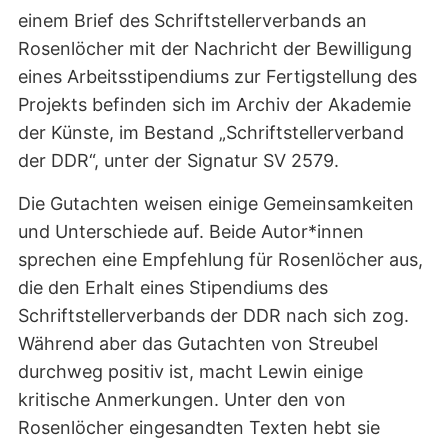
einem Brief des Schriftstellerverbands an
Rosenlöcher mit der Nachricht der Bewilligung
eines Arbeitsstipendiums zur Fertigstellung des
Projekts befinden sich im Archiv der Akademie
der Künste, im Bestand „Schriftstellerverband
der DDR“, unter der Signatur SV 2579.
Die Gutachten weisen einige Gemeinsamkeiten
und Unterschiede auf. Beide Autor*innen
sprechen eine Empfehlung für Rosenlöcher aus,
die den Erhalt eines Stipendiums des
Schriftstellerverbands der DDR nach sich zog.
Während aber das Gutachten von Streubel
durchweg positiv ist, macht Lewin einige
kritische Anmerkungen. Unter den von
Rosenlöcher eingesandten Texten hebt sie