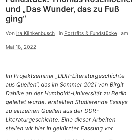
und „Das Wunder, das zu Fuß
ging“
Von
Ira Klinkenbusch
in
Porträts & Fundstücke
am
Mai 18, 2022
Im Projektseminar „DDR-Literaturgeschichte
aus Quellen“, das im Sommer 2021 von Birgit
Dahlke an der Humboldt-Universität zu Berlin
geleitet wurde, erstellten Studierende Essays
zu einzelnen Quellen aus der DDR-
Literaturgeschichte. Eine dieser Arbeiten
stellen wir hier in gekürzter Fassung vor.