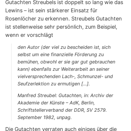
Gutachten Streubels ist doppelt so lang wie das
Lewins – ist sein stärkerer Einsatz für
Rosenlöcher zu erkennen. Streubels Gutachten
ist stellenweise sehr persönlich, zum Beispiel,
wenn er vorschlägt
den Autor (der viel zu bescheiden ist, sich
selbst um eine finanzielle Förderung zu
bemühen, obwohl er sie gar gut gebrauchen
kann) ebenfalls zur Weiterarbeit an seiner
vielversprechenden Lach-, Schmunzel- und
Seufzerlektion zu ermutigen […].
Manfred Streubel: Gutachten, in: Archiv der
Akademie der Künste – AdK, Berlin,
Schriftstellerverband der DDR, SV 2579.
September 1982, unpag.
Die Gutachten verraten auch einiges über die