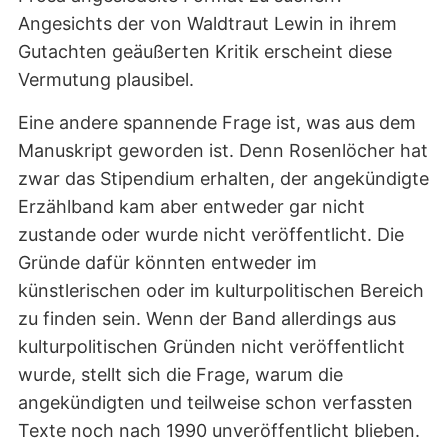
Angesichts der von Waldtraut Lewin in ihrem
Gutachten geäußerten Kritik erscheint diese
Vermutung plausibel.
Eine andere spannende Frage ist, was aus dem
Manuskript geworden ist. Denn Rosenlöcher hat
zwar das Stipendium erhalten, der angekündigte
Erzählband kam aber entweder gar nicht
zustande oder wurde nicht veröffentlicht. Die
Gründe dafür könnten entweder im
künstlerischen oder im kulturpolitischen Bereich
zu finden sein. Wenn der Band allerdings aus
kulturpolitischen Gründen nicht veröffentlicht
wurde, stellt sich die Frage, warum die
angekündigten und teilweise schon verfassten
Texte noch nach 1990 unveröffentlicht blieben.