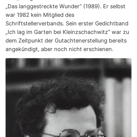
„Das langgestreckte Wunder“ (1989). Er selbst
war 1982 kein Mitglied des
Schriftstellerverbands. Sein erster Gedichtband
„Ich lag im Garten bei Kleinzschachwitz“ war zu
dem Zeitpunkt der Gutachtenerstellung bereits
angekündigt, aber noch nicht erschienen.