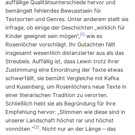
auffällige Qualitätsunterschiede hervor und
bemängelt fehlendes Bewusstsein für
Textsorten und Genres. Unter anderem stellt sie
infrage, ob einige der Geschichten „wirklich für
[1]
Kinder geeignet sein mögen“,
wie es
Rosenlöcher vorschlägt. Ihr Gutachten fällt
insgesamt wesentlich distanzierter aus als das
Streubels. Auffällig ist, dass Lewin trotz ihrer
Zustimmung eine Einordnung der Texte etwas
schwerfällt, sie bemüht Vergleiche mit Kafka
und Kusenberg, um Rosenlöchers neue Texte in
einer literarischen Tradition zu verorten.
Schließlich hebt sie als Begründung für ihre
Empfehlung hervor: „Stimmen wie diese sind in
unserer Landschaft höchst rar und höchst
[2]
vonnöten.“
. Nicht nur an der Länge – das